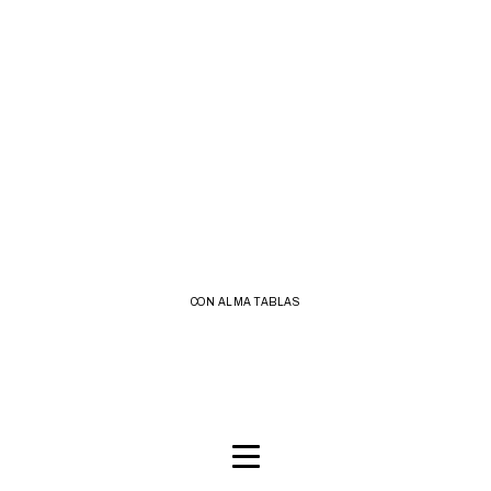
CON ALMA TABLAS